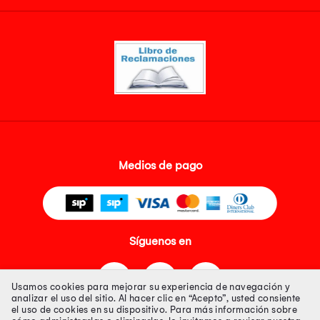
Medios de pago
Síguenos en
Usamos cookies para mejorar su experiencia de navegación y
analizar el uso del sitio. Al hacer clic en “Acepto”, usted consiente
el uso de cookies en su dispositivo. Para más información sobre