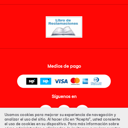
Medios de pago
Síguenos en
Usamos cookies para mejorar su experiencia de navegación y
analizar el uso del sitio. Al hacer clic en “Acepto”, usted consiente
el uso de cookies en su dispositivo. Para más información sobre