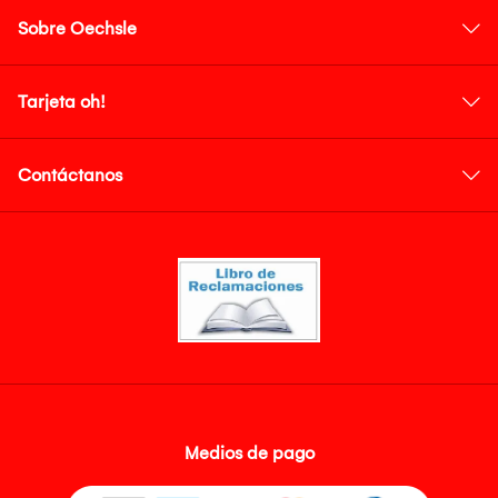
Sobre Oechsle
Tarjeta oh!
Contáctanos
Medios de pago