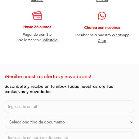
Hasta 36 cuotas
Chatea con nosotros
Pagando con Sip
Escríbenos a nuestro
Whatsapp
¿No la tienes?
Solicítala
Chat
¡Recibe nuestras ofertas y novedades!
Suscríbete y recibe en tu inbox todas nuestras ofertas
exclusivas y novedades