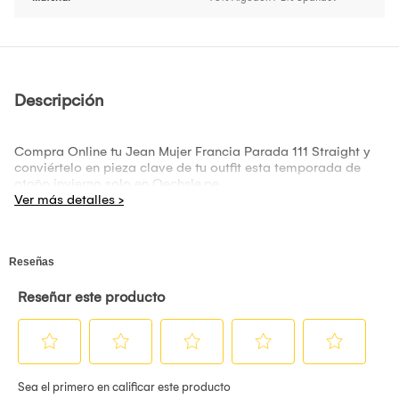
Descripción
Compra Online tu Jean Mujer Francia Parada 111 Straight y
conviértelo en pieza clave de tu outfit esta temporada de
otoño invierno solo en Oechsle.pe