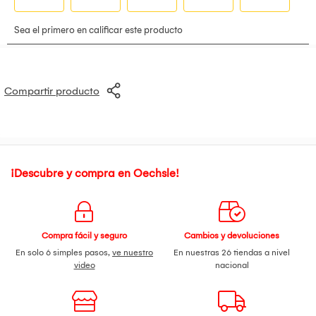
Compartir producto
¡Descubre y compra en Oechsle!
Compra fácil y seguro
Cambios y devoluciones
En solo 6 simples pasos,
ve nuestro
En nuestras 26 tiendas a nivel
video
nacional