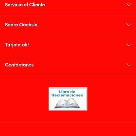
Servicio al Cliente
Sobre Oechsle
Tarjeta oh!
Contáctanos