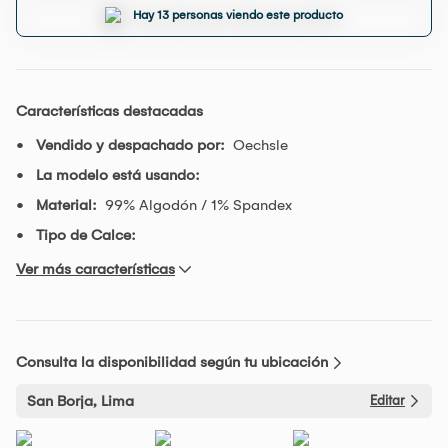
Hay 13 personas viendo este producto
Características destacadas
Vendido y despachado por:
Oechsle
La modelo está usando:
Material:
99% Algodón / 1% Spandex
Tipo de Calce:
Ver más características
Consulta la disponibilidad según tu ubicación
San Borja, Lima
Editar