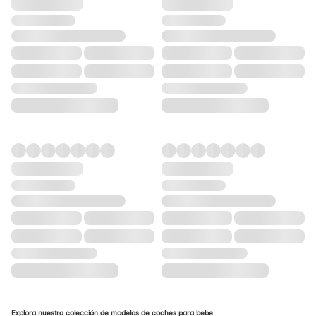
Explora nuestra colección de modelos de coches para bebe