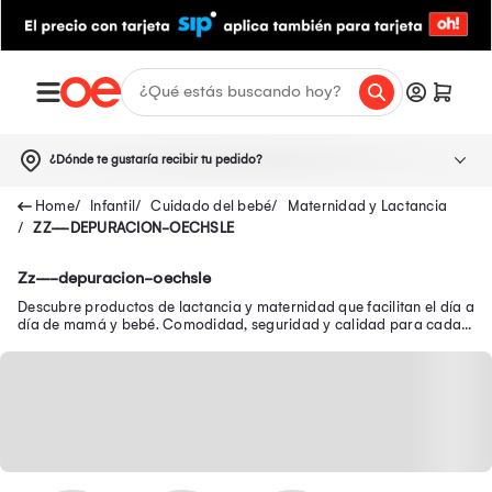
¿Dónde te gustaría recibir tu pedido?
Infantil
Cuidado del bebé
Maternidad y Lactancia
ZZ---DEPURACION-OECHSLE
Zz---depuracion-oechsle
Descubre productos de lactancia y maternidad que facilitan el día a
día de mamá y bebé. Comodidad, seguridad y calidad para cada
etapa.