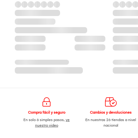
Compra fácil y seguro
Cambios y devoluciones
En solo 6 simples pasos,
ve
En nuestras 26 tiendas a nivel
nuestro video
nacional