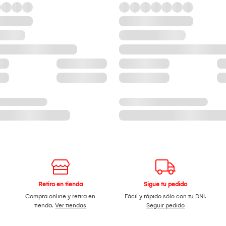
Retiro en tienda
Sigue tu pedido
Compra online y retira en
Fácil y rápido sólo con tu DNI.
tienda.
Ver tiendas
Seguir pedido