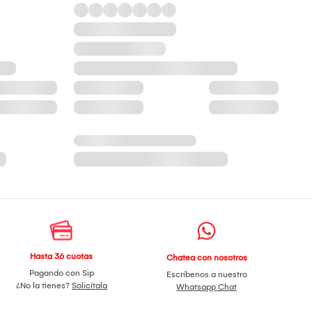
Hasta 36 cuotas
Chatea con nosotros
Pagando con Sip
Escríbenos a nuestro
¿No la tienes?
Solicítala
Whatsapp Chat