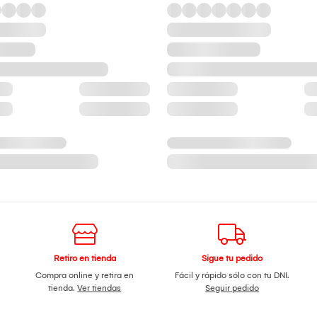
Retiro en tienda
Sigue tu pedido
Compra online y retira en
Fácil y rápido sólo con tu DNI.
tienda.
Ver tiendas
Seguir pedido