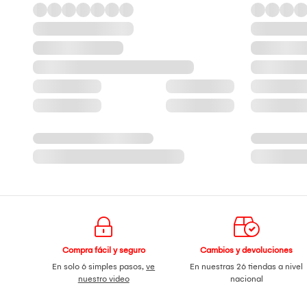
Compra fácil y seguro
Cambios y devoluciones
En solo 6 simples pasos,
ve
En nuestras 26 tiendas a nivel
nuestro video
nacional