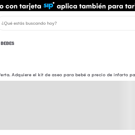
BEBES
rta. Adquiere el kit de aseo para bebé a precio de infarto 