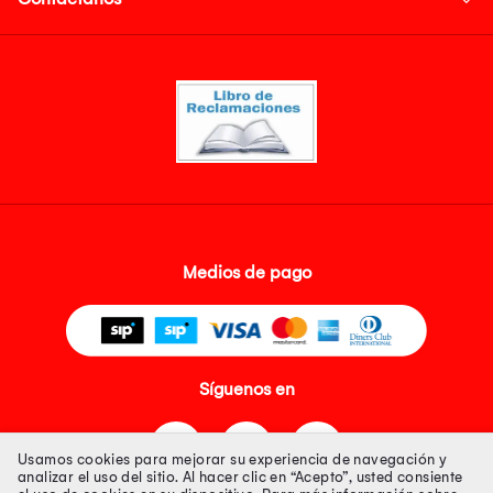
Medios de pago
Síguenos en
Usamos cookies para mejorar su experiencia de navegación y
analizar el uso del sitio. Al hacer clic en “Acepto”, usted consiente