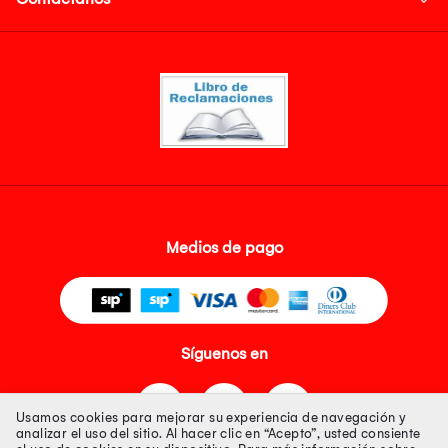
Medios de pago
Síguenos en
Usamos cookies para mejorar su experiencia de navegación y
analizar el uso del sitio. Al hacer clic en “Acepto”, usted consiente