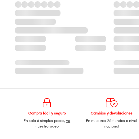
Compra fácil y seguro
Cambios y devoluciones
En solo 6 simples pasos,
ve
En nuestras 26 tiendas a nivel
nuestro video
nacional