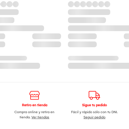
Retiro en tienda
Sigue tu pedido
Compra online y retira en
Fácil y rápido sólo con tu DNI.
tienda.
Ver tiendas
Seguir pedido