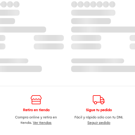
Retiro en tienda
Sigue tu pedido
Compra online y retira en
Fácil y rápido sólo con tu DNI.
tienda.
Ver tiendas
Seguir pedido