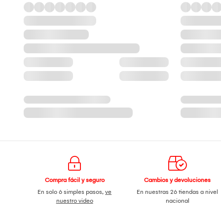
Compra fácil y seguro
Cambios y devoluciones
En solo 6 simples pasos,
ve
En nuestras 26 tiendas a nivel
nuestro video
nacional