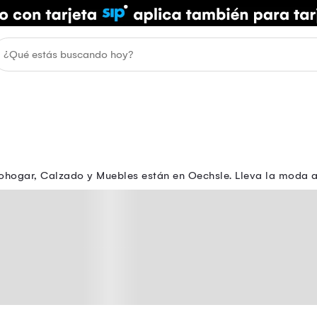
ohogar, Calzado y Muebles están en Oechsle. Lleva la moda a t