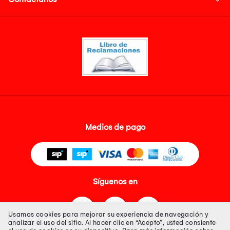
Medios de pago
Síguenos en
Usamos cookies para mejorar su experiencia de navegación y
analizar el uso del sitio. Al hacer clic en “Acepto”, usted consiente