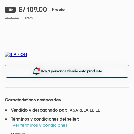
S/ 109.00
Precio
-31%
S/ 159.00
Antes
Hay 9 personas viendo este producto
Características destacadas
Vendido y despachado por:
ASARELA ELIEL
Términos y condiciones del seller:
Ver términos y condiciones