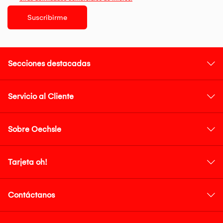
Suscribirme
Secciones destacadas
Servicio al Cliente
Sobre Oechsle
Tarjeta oh!
Contáctanos