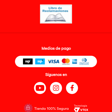
Medios de pago
Síguenos en
Tienda 100% Segura