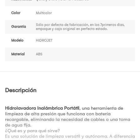
Color
Multicolor
Sólo por defecto de fabricación, en los 7primeros dìas,
Garantía
empaque y caja original en perfecto estado.
Modelo
HIDROJET
Material
ABS
Descripción
Hidrolavadora Inalámbrica Portátil
, una herramienta de
limpieza de alta presión que funciona con batería
recargable, eliminando la necesidad de cables o una toma
de agua fija.
¿Qué es y para qué sirve?
Es una solución de limpieza versátil y autónoma. A diferencia