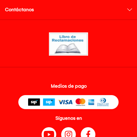
Contáctanos
Medios de pago
Síguenos en