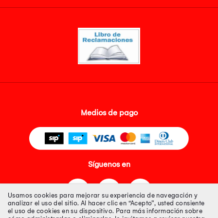
Medios de pago
Síguenos en
Usamos cookies para mejorar su experiencia de navegación y
analizar el uso del sitio. Al hacer clic en “Acepto”, usted consiente
el uso de cookies en su dispositivo. Para más información sobre