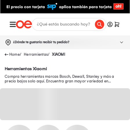
¿Dónde te gustaría recibir tu pedido?
Herramientas
XIAOMI
Herramientas Xiaomi
Compra herramientas marcas Bosch, Dewall, Stanley y más a
precio bajos solo aquí. Encuentra gran mayor variedad en
herramientas y máquinas grandes.