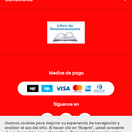
Medios de pago
Síguenos en
Usamos cookies para mejorar su experiencia de navegación y
analizar el uso del sitio. Al hacer clic en “Acepto”, usted consiente