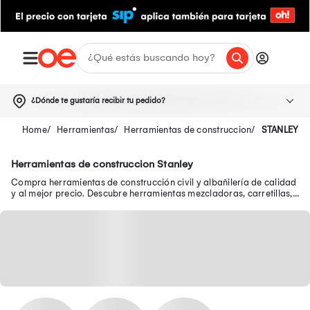
¿Dónde te gustaría recibir tu pedido?
Herramientas
Herramientas de construccion
STANLEY
Herramientas de construccion Stanley
Compra herramientas de construcción civil y albañilería de calidad
y al mejor precio. Descubre herramientas mezcladoras, carretillas,
apisonadores y más.