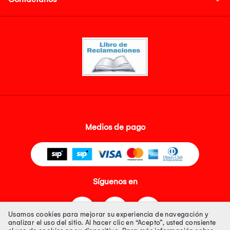
Medios de pago
Síguenos en
Usamos cookies para mejorar su experiencia de navegación y
analizar el uso del sitio. Al hacer clic en “Acepto”, usted consiente