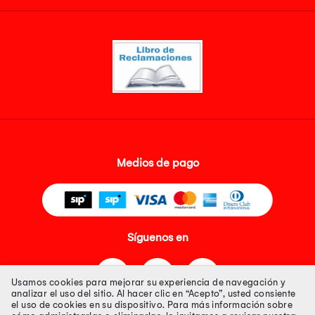
Medios de pago
Síguenos en
Usamos cookies para mejorar su experiencia de navegación y
analizar el uso del sitio. Al hacer clic en “Acepto”, usted consiente
el uso de cookies en su dispositivo. Para más información sobre