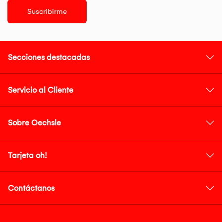
Suscribirme
Secciones destacadas
Servicio al Cliente
Sobre Oechsle
Tarjeta oh!
Contáctanos