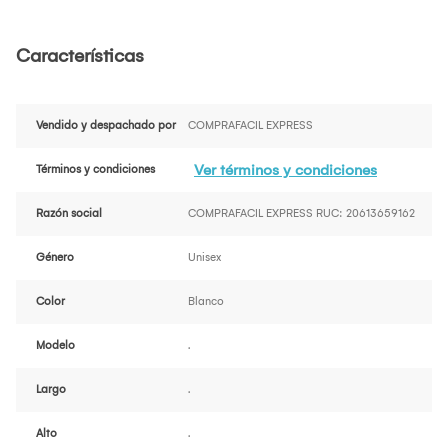
Características
Vendido y despachado por
COMPRAFACIL EXPRESS
Ver términos y condiciones
Términos y condiciones
Razón social
COMPRAFACIL EXPRESS RUC: 20613659162
Género
Unisex
Color
Blanco
Modelo
.
Largo
.
Alto
.