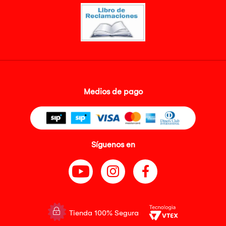
Medios de pago
Síguenos en
Tienda 100% Segura