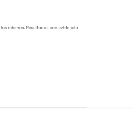
e las mismas. Resultados con evidencia