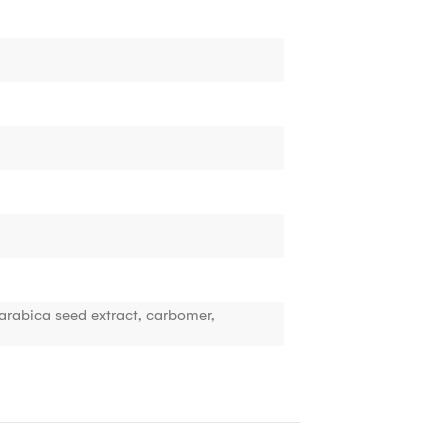
 arabica seed extract, carbomer,