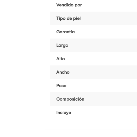
Vendido por
Tipo de piel
Garantía
Largo
Alto
Ancho
Peso
Composición
Incluye