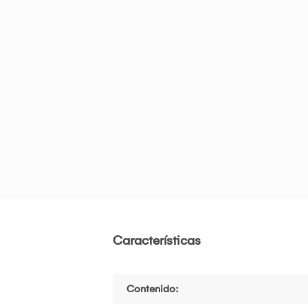
Características
Contenido: