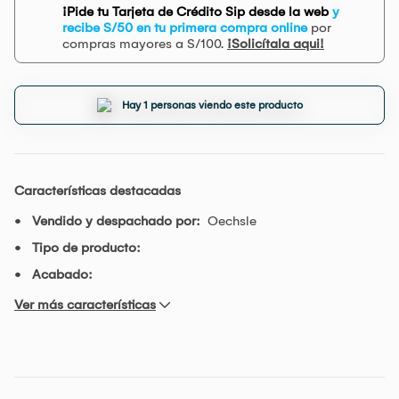
¡Pide tu Tarjeta de Crédito Sip desde la web
y
recibe S/50 en tu primera compra online
por
compras mayores a S/100.
¡Solicítala aqui!
Hay 1 personas viendo este producto
Características destacadas
Vendido y despachado por:
Oechsle
Tipo de producto:
Acabado:
Ver más características