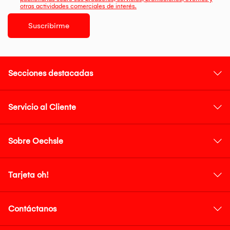
otras actividades comerciales de interés.
Suscribirme
Secciones destacadas
Servicio al Cliente
Sobre Oechsle
Tarjeta oh!
Contáctanos