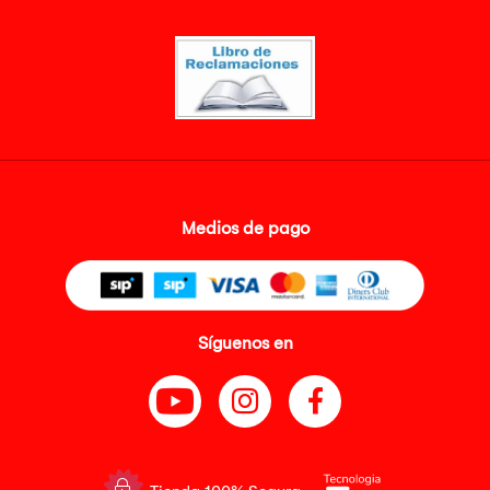
Medios de pago
Síguenos en