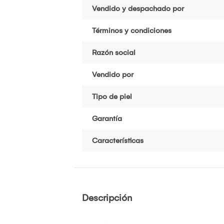
Vendido y despachado por
Términos y condiciones
Razón social
Vendido por
Tipo de piel
Garantía
Características
Descripción