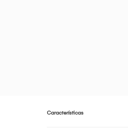
Características