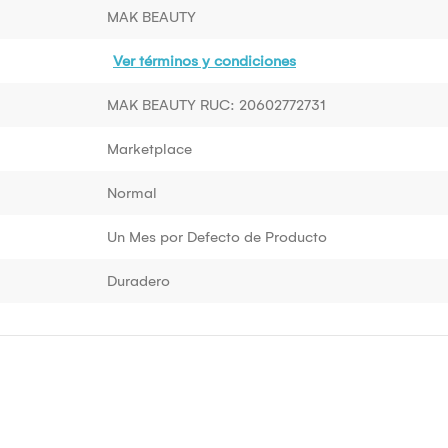
MAK BEAUTY
Ver términos y condiciones
MAK BEAUTY RUC: 20602772731
Marketplace
Normal
Un Mes por Defecto de Producto
Duradero