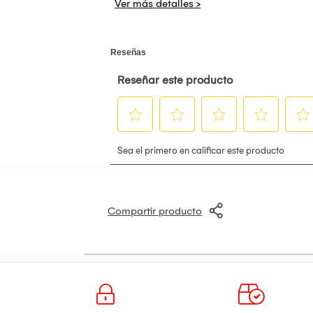
Compartir producto