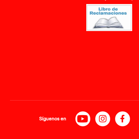
Síguenos en