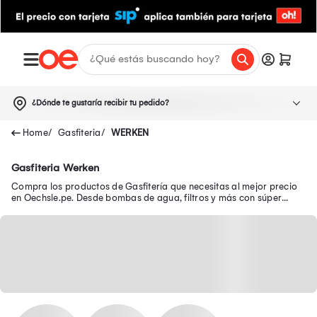
¿Dónde te gustaría recibir tu pedido?
Gasfiteria
WERKEN
Gasfiteria Werken
Compra los productos de Gasfitería que necesitas al mejor precio
en Oechsle.pe. Desde bombas de agua, filtros y más con súper
descuentos.