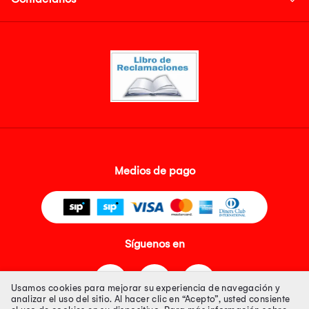
Medios de pago
Síguenos en
Usamos cookies para mejorar su experiencia de navegación y
analizar el uso del sitio. Al hacer clic en “Acepto”, usted consiente