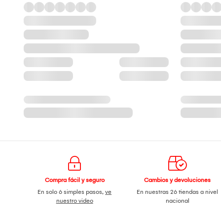
Compra fácil y seguro
Cambios y devoluciones
En solo 6 simples pasos,
ve
En nuestras 26 tiendas a nivel
nuestro video
nacional