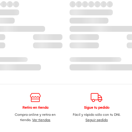
Retiro en tienda
Sigue tu pedido
Compra online y retira en
Fácil y rápido sólo con tu DNI.
tienda.
Ver tiendas
Seguir pedido