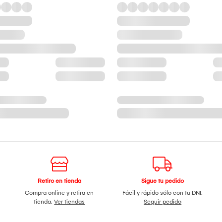
Retiro en tienda
Sigue tu pedido
Compra online y retira en
Fácil y rápido sólo con tu DNI.
tienda.
Ver tiendas
Seguir pedido