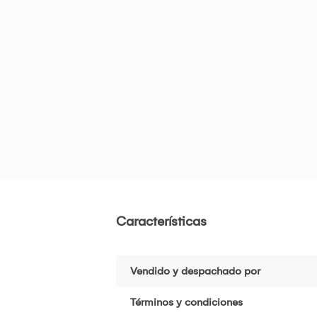
Características
Vendido y despachado por
Términos y condiciones