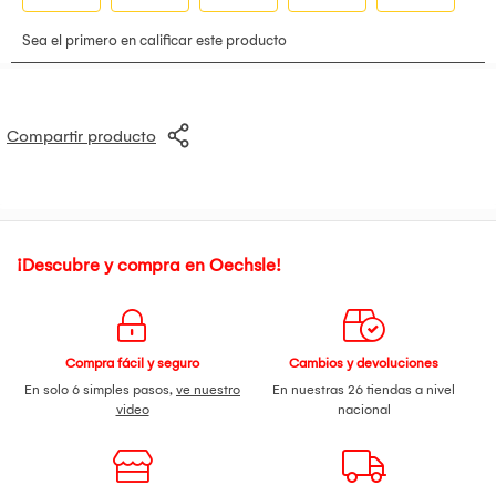
Compartir producto
¡Descubre y compra en Oechsle!
Compra fácil y seguro
Cambios y devoluciones
En solo 6 simples pasos,
ve nuestro
En nuestras 26 tiendas a nivel
video
nacional