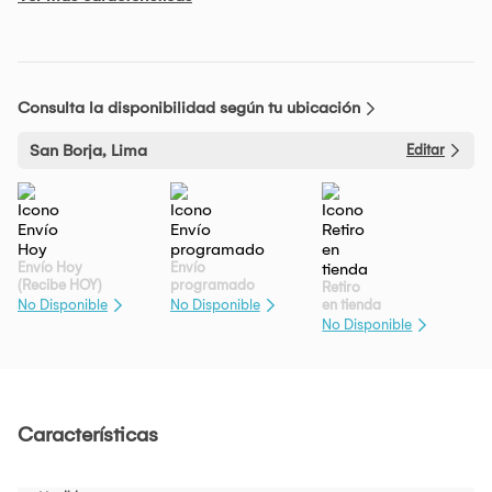
Consulta la disponibilidad según tu ubicación
San Borja, Lima
Editar
Envío Hoy
Envío
(Recibe HOY)
programado
Retiro
en tienda
No Disponible
No Disponible
No Disponible
Características