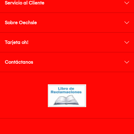
Servicio al Cliente
Sobre Oechsle
Tarjeta oh!
Contáctanos