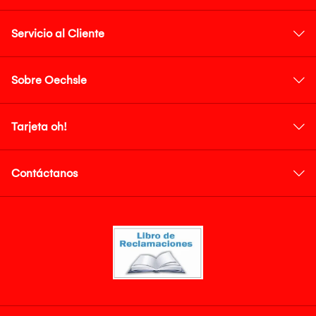
Servicio al Cliente
Sobre Oechsle
Tarjeta oh!
Contáctanos