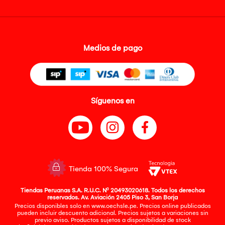
Medios de pago
Síguenos en
Tienda 100% Segura
Tiendas Peruanas S.A. R.U.C. Nº 20493020618. Todos los derechos
reservados. Av. Aviación 2405 Piso 3, San Borja
Precios disponibles solo en www.oechsle.pe. Precios online publicados
pueden incluir descuento adicional. Precios sujetos a variaciones sin
previo aviso. Productos sujetos a disponibilidad de stock