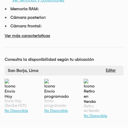
Memoria RAM:
Cámara posterior:
Cámara frontal:
Ver más características
Consulta la disponibilidad según tu ubicación
San Borja, Lima
Editar
Envío Hoy
Envío
(Recibe HOY)
programado
Retiro
en tienda
No Disponible
No Disponible
No Disponible