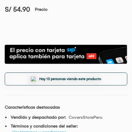
S/ 54.90
Precio
Hay 13 personas viendo este producto
Características destacadas
Vendido y despachado por:
CoversStorePeru
Términos y condiciones del seller:
Ver términos y condiciones