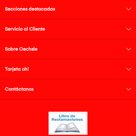
Secciones destacadas
Servicio al Cliente
Sobre Oechsle
Tarjeta oh!
Contáctanos