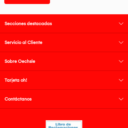
Secciones destacadas
Servicio al Cliente
Sobre Oechsle
Tarjeta oh!
Contáctanos