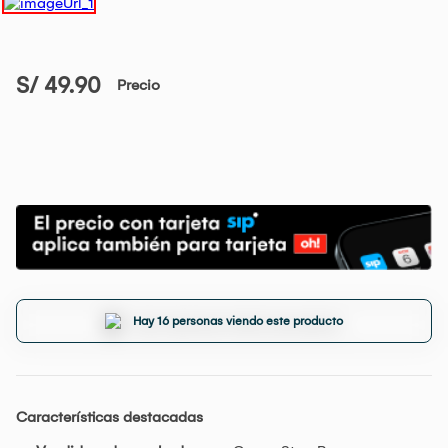
S/ 49.90
Precio
Hay 16 personas viendo este producto
Características destacadas