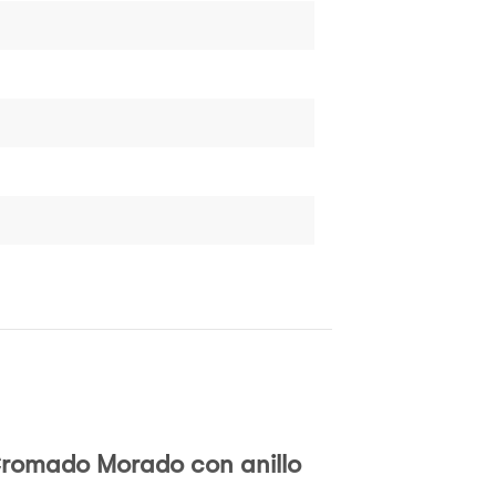
romado Morado con anillo