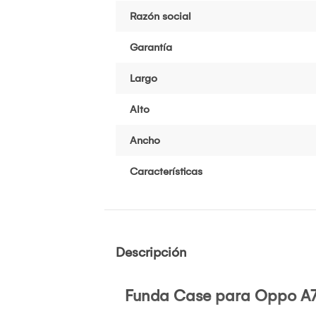
Razón social
Garantía
Largo
Alto
Ancho
Características
Descripción
Funda Case para
Oppo A7