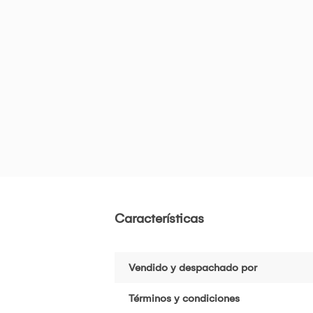
Características
Vendido y despachado por
Términos y condiciones