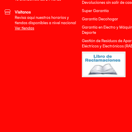
Devoluciones sin salir de cas
Super Garantía
Visítanos
Revisa aquí nuestros horarios y
Garantía Decohogar
tiendas disponibles a nivel nacional
Garantía en Electro y Máqui
Ver tiendas
Deporte
Gestión de Residuos de Apar
Eléctricos y Electrónicos (RA