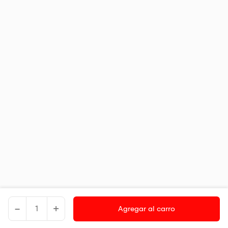
-
+
Agregar al carro