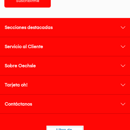
Suscribirme
Secciones destacadas
Servicio al Cliente
Sobre Oechsle
Tarjeta oh!
Contáctanos