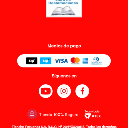
Medios de pago
Síguenos en
Tienda 100% Segura
Tiendas Peruanas S.A. R.U.C. Nº 20493020618. Todos los derechos