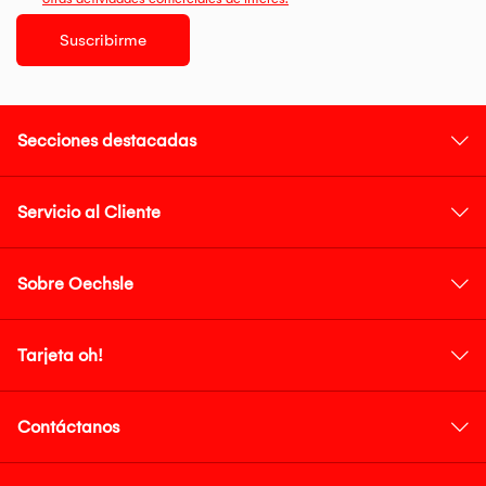
Suscribirme
Secciones destacadas
Servicio al Cliente
Sobre Oechsle
Tarjeta oh!
Contáctanos