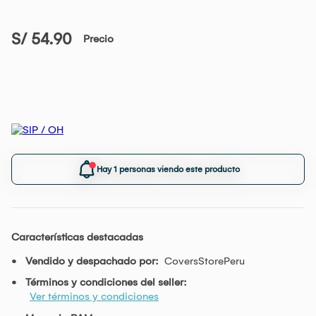
S/ 54.90
Precio
Hay 1 personas viendo este producto
Características destacadas
Vendido y despachado por:
CoversStorePeru
Términos y condiciones del seller:
Ver términos y condiciones