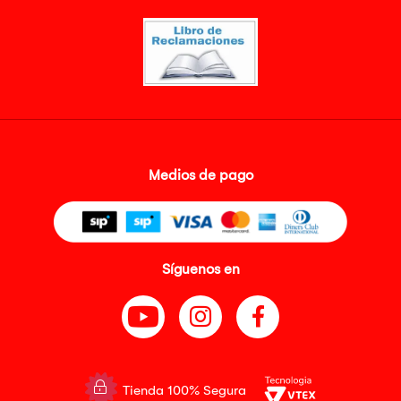
Medios de pago
Síguenos en
Tienda 100% Segura