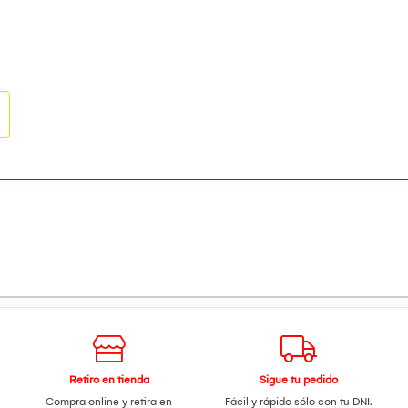
Retiro en tienda
Sigue tu pedido
Compra online y retira en
Fácil y rápido sólo con tu DNI.