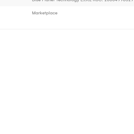
Marketplace