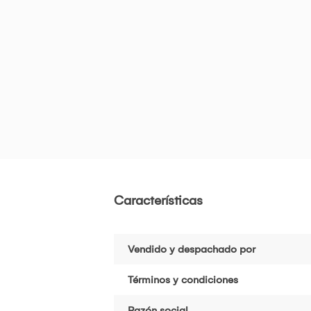
Características
Vendido y despachado por
Términos y condiciones
Razón social