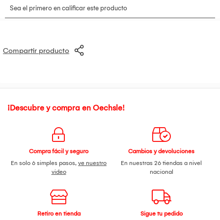
Compartir producto
¡Descubre y compra en Oechsle!
Compra fácil y seguro
Cambios y devoluciones
En solo 6 simples pasos,
ve nuestro
En nuestras 26 tiendas a nivel
video
nacional
Retiro en tienda
Sigue tu pedido