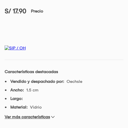
S/ 17.90
Precio
Características destacadas
Vendido y despachado por:
Oechsle
Ancho:
1.5 cm
Largo:
Material:
Vidrio
Ver más características