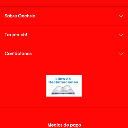
Sobre Oechsle
Tarjeta oh!
Contáctanos
Medios de pago