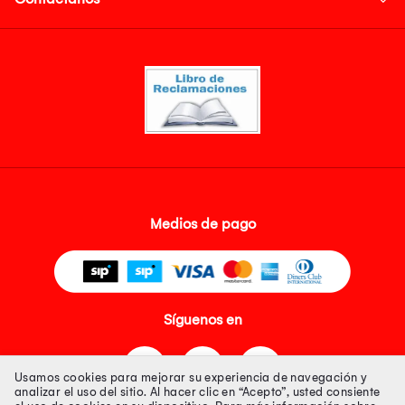
Medios de pago
Síguenos en
Usamos cookies para mejorar su experiencia de navegación y
analizar el uso del sitio. Al hacer clic en “Acepto”, usted consiente