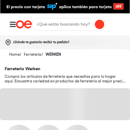
¿Dónde te gustaría recibir tu pedido?
Ferretería
WERKEN
Ferretería Werken
Compra los artículos de ferretería que necesitas para tu hogar
aquí. Encuentra variedad en productos de ferretería al mejor precio
online.