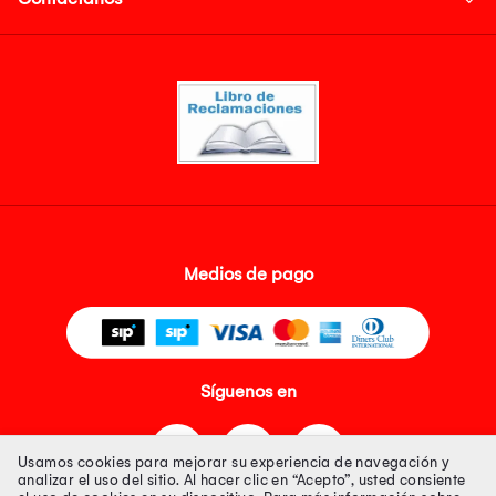
Medios de pago
Síguenos en
Usamos cookies para mejorar su experiencia de navegación y
analizar el uso del sitio. Al hacer clic en “Acepto”, usted consiente