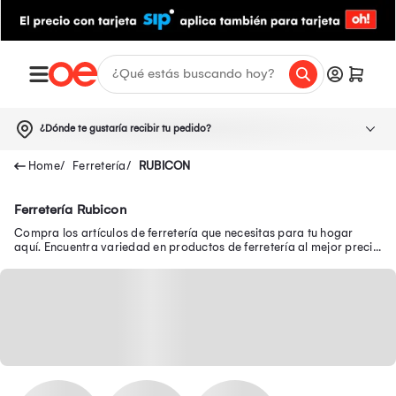
¿Dónde te gustaría recibir tu pedido?
Ferretería
RUBICON
Ferretería Rubicon
Compra los artículos de ferretería que necesitas para tu hogar
aquí. Encuentra variedad en productos de ferretería al mejor precio
online.