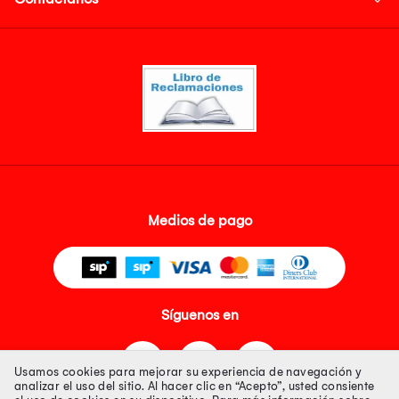
Medios de pago
Síguenos en
Usamos cookies para mejorar su experiencia de navegación y
analizar el uso del sitio. Al hacer clic en “Acepto”, usted consiente