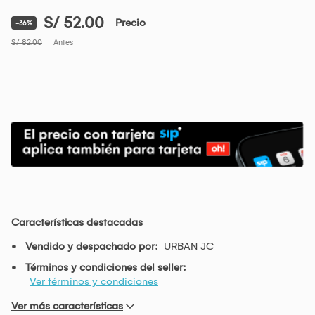
S/ 52.00
Precio
-36%
S/ 82.00
Antes
Características destacadas
Vendido y despachado por:
URBAN JC
Términos y condiciones del seller:
Ver términos y condiciones
Ver más características