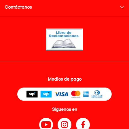
Contáctanos
Medios de pago
Síguenos en