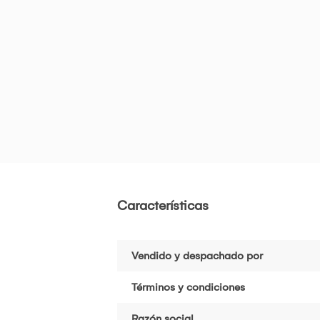
Características
Vendido y despachado por
Términos y condiciones
Razón social