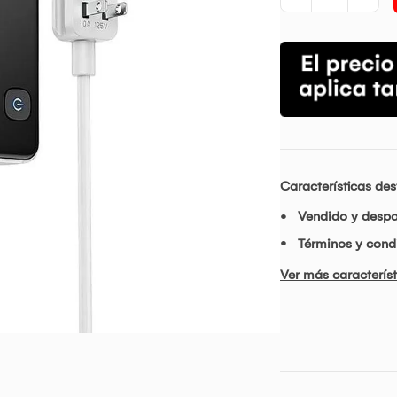
Características de
Vendido y desp
Términos y condi
Ver más característ