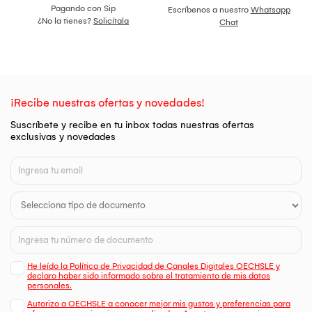
Pagando con Sip
Escríbenos a nuestro
Whatsapp
¿No la tienes?
Solicítala
Chat
¡Recibe nuestras ofertas y novedades!
Suscríbete y recibe en tu inbox todas nuestras ofertas
exclusivas y novedades
He leído la Política de Privacidad de Canales Digitales OECHSLE y
declaro haber sido informado sobre el tratamiento de mis datos
personales.
Autorizo a OECHSLE a conocer mejor mis gustos y preferencias para