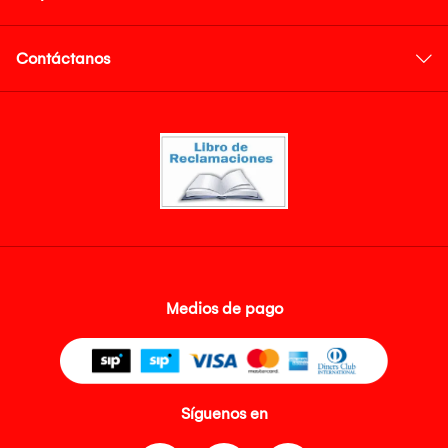
Contáctanos
Medios de pago
Síguenos en