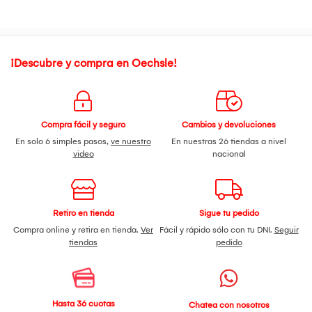
¡Descubre y compra en Oechsle!
Compra fácil y seguro
Cambios y devoluciones
En solo 6 simples pasos,
ve nuestro
En nuestras 26 tiendas a nivel
video
nacional
Retiro en tienda
Sigue tu pedido
Compra online y retira en tienda.
Ver
Fácil y rápido sólo con tu DNI.
Seguir
tiendas
pedido
Hasta 36 cuotas
Chatea con nosotros