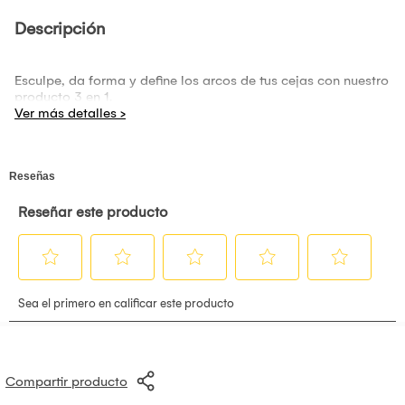
Descripción
Esculpe, da forma y define los arcos de tus cejas con nuestro
producto 3 en 1.
Compartir producto