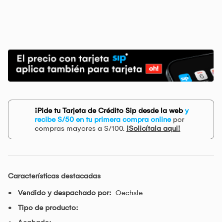
¡Pide tu Tarjeta de Crédito Sip desde la web
y
recibe S/50 en tu primera compra online
por
compras mayores a S/100.
¡Solicítala aqui!
Características destacadas
Vendido y despachado por:
Oechsle
Tipo de producto: