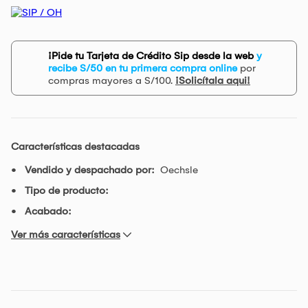
¡Pide tu Tarjeta de Crédito Sip desde la web
y
recibe S/50 en tu primera compra online
por
compras mayores a S/100.
¡Solicítala aqui!
Características destacadas
Vendido y despachado por:
Oechsle
Tipo de producto:
Acabado:
Ver más características