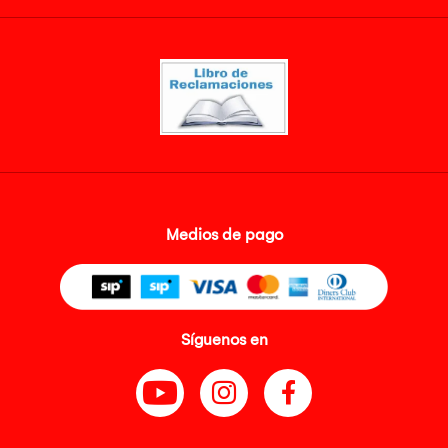
Medios de pago
Síguenos en