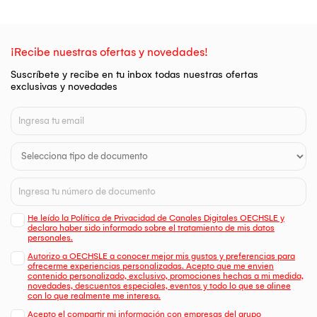
¡Recibe nuestras ofertas y novedades!
Suscríbete y recibe en tu inbox todas nuestras ofertas
exclusivas y novedades
He leído la Política de Privacidad de Canales Digitales OECHSLE y
declaro haber sido informado sobre el tratamiento de mis datos
personales.
Autorizo a OECHSLE a conocer mejor mis gustos y preferencias para
ofrecerme experiencias personalizadas. Acepto que me envien
contenido personalizado, exclusivo, promociones hechas a mi medida,
novedades, descuentos especiales, eventos y todo lo que se alinee
con lo que realmente me interesa.
Acepto el compartir mi información con empresas del grupo