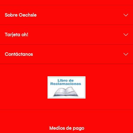
Sobre Oechsle
Tarjeta oh!
Contáctanos
Medios de pago