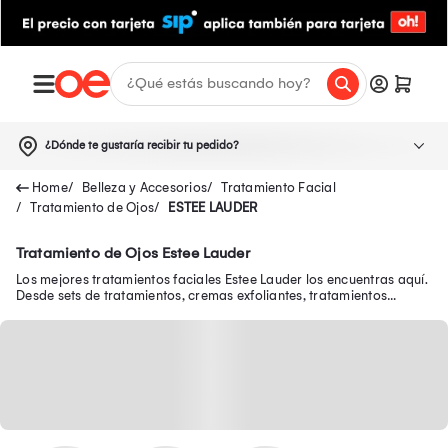
¿Dónde te gustaría recibir tu pedido?
Belleza y Accesorios
Tratamiento Facial
Tratamiento de Ojos
ESTEE LAUDER
Tratamiento de Ojos Estee Lauder
Los mejores tratamientos faciales Estee Lauder los encuentras aquí.
Desde sets de tratamientos, cremas exfoliantes, tratamientos
antiedad Estee Lauder y más.