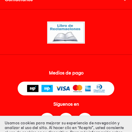
Medios de pago
Síguenos en
Usamos cookies para mejorar su experiencia de navegación y
analizar el uso del sitio. Al hacer clic en “Acepto”, usted consiente