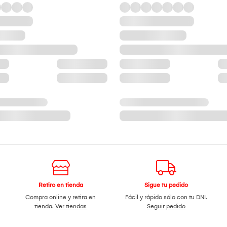
Retiro en tienda
Sigue tu pedido
Compra online y retira en
Fácil y rápido sólo con tu DNI.
tienda.
Ver tiendas
Seguir pedido