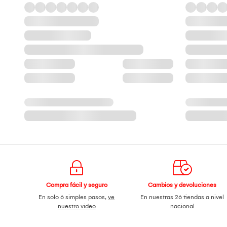
Compra fácil y seguro
Cambios y devoluciones
En solo 6 simples pasos,
ve
En nuestras 26 tiendas a nivel
nuestro video
nacional