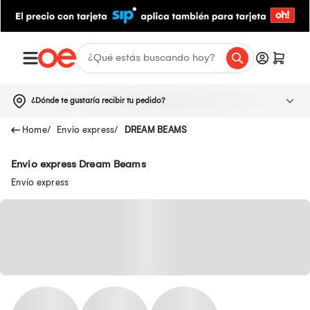
¿Dónde te gustaría recibir tu pedido?
Envio express
DREAM BEAMS
Envio express Dream Beams
Envío express