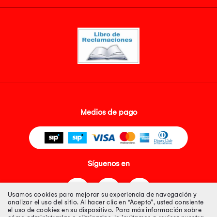
Medios de pago
Síguenos en
Usamos cookies para mejorar su experiencia de navegación y
analizar el uso del sitio. Al hacer clic en “Acepto”, usted consiente
el uso de cookies en su dispositivo. Para más información sobre