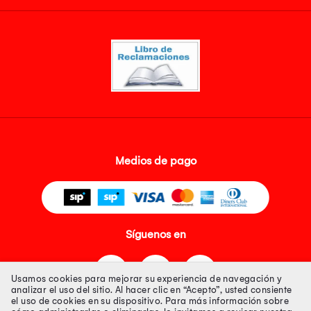
Medios de pago
Síguenos en
Usamos cookies para mejorar su experiencia de navegación y
analizar el uso del sitio. Al hacer clic en “Acepto”, usted consiente
el uso de cookies en su dispositivo. Para más información sobre