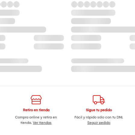
Retiro en tienda
Sigue tu pedido
Compra online y retira en
Fácil y rápido sólo con tu DNI.
tienda.
Ver tiendas
Seguir pedido