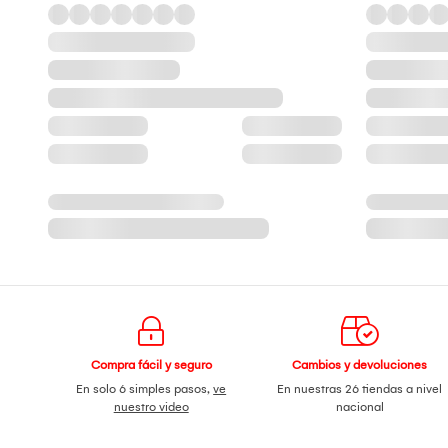
Compra fácil y seguro
Cambios y devoluciones
En solo 6 simples pasos,
ve
En nuestras 26 tiendas a nivel
nuestro video
nacional