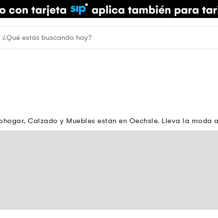
ohogar, Calzado y Muebles están en Oechsle. Lleva la moda a t