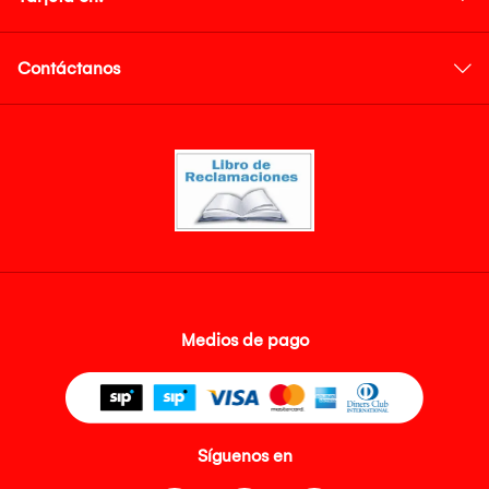
Contáctanos
Medios de pago
Síguenos en